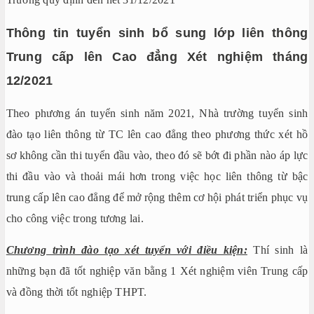
Thông tin tuyển sinh bổ sung lớp liên thông
Trung cấp lên Cao đẳng Xét nghiệm tháng
12/2021
Theo phương án tuyển sinh năm 2021, Nhà trường tuyển sinh
đào tạo liên thông từ TC lên cao đẳng theo phương thức xét hồ
sơ không cần thi tuyển đầu vào, theo đó sẽ bớt đi phần nào áp lực
thi đầu vào và thoải mái hơn trong việc học liên thông từ bậc
trung cấp lên cao đẳng để mở rộng thêm cơ hội phát triển phục vụ
cho công việc trong tương lai.
Chương trình đào tạo xét tuyển với điều kiện:
Thí sinh là
những bạn đã tốt nghiệp văn bằng 1 Xét nghiệm viên Trung cấp
và đồng thời tốt nghiệp THPT.