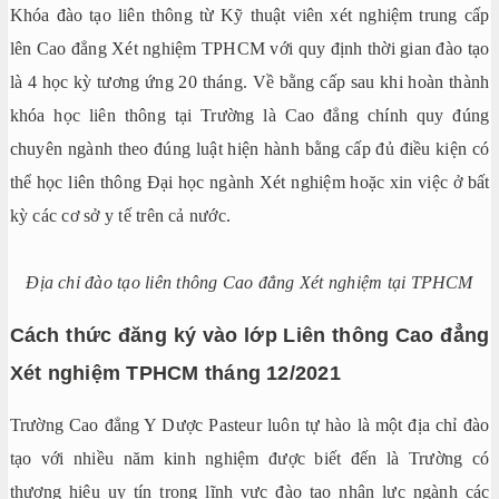
Khóa đào tạo liên thông từ Kỹ thuật viên xét nghiệm trung cấp
lên Cao đẳng Xét nghiệm TPHCM với quy định thời gian đào tạo
là 4 học kỳ tương ứng 20 tháng. Về bằng cấp sau khi hoàn thành
khóa học liên thông tại Trường là Cao đẳng chính quy đúng
chuyên ngành theo đúng luật hiện hành bằng cấp đủ điều kiện có
thể học liên thông Đại học ngành Xét nghiệm hoặc xin việc ở bất
kỳ các cơ sở y tế trên cả nước.
Địa chỉ đào tạo liên thông Cao đẳng Xét nghiệm tại TPHCM
Cách thức đăng ký vào lớp Liên thông Cao đẳng
Xét nghiệm TPHCM tháng 12/2021
Trường Cao đẳng Y Dược Pasteur luôn tự hào là một địa chỉ đào
tạo với nhiều năm kinh nghiệm được biết đến là Trường có
thương hiệu uy tín trong lĩnh vực đào tạo nhân lực ngành các