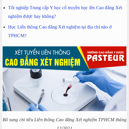
Tốt nghiệp Trung cấp Y học cổ truyền học lên Cao đẳng Xét
nghiệm được hay không?
Học Liên thông Cao đẳng Xét nghiệm tại địa chỉ nào ở
TPHCM?
Bổ sung chỉ tiêu Liên thông Cao đẳng Xét nghiệm TPHCM tháng
12/2021