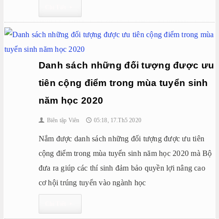
Chi Tiết
▸
Danh sách những đối tượng được ưu
tiên cộng điểm trong mùa tuyển sinh
năm học 2020
Biên tập Viên
05:18, 17.Th5 2020
👤
🕔
Nắm được danh sách những đối tượng được ưu tiên
cộng điểm trong mùa tuyển sinh năm học 2020 mà Bộ
đưa ra giúp các thí sinh đảm bảo quyền lợi nâng cao
cơ hội trúng tuyển vào ngành học
Chi Tiết
▸