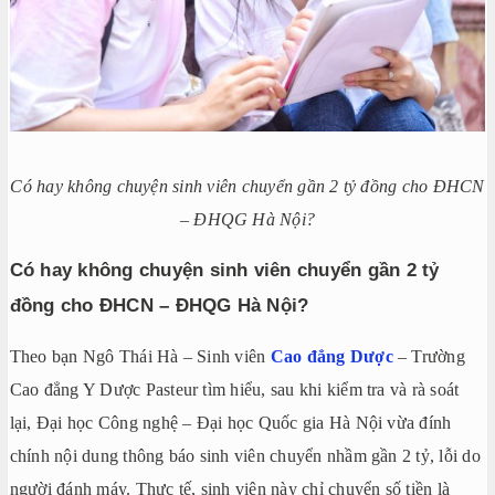
Có hay không chuyện sinh viên chuyển gần 2 tỷ đồng cho ĐHCN
– ĐHQG Hà Nội?
Có hay không chuyện sinh viên chuyển gần 2 tỷ
đồng cho ĐHCN – ĐHQG Hà Nội?
Theo bạn Ngô Thái Hà – Sinh viên
Cao đẳng Dược
– Trường
Cao đẳng Y Dược Pasteur tìm hiểu, sau khi kiểm tra và rà soát
lại, Đại học Công nghệ – Đại học Quốc gia Hà Nội vừa đính
chính nội dung thông báo sinh viên chuyển nhầm gần 2 tỷ, lỗi do
người đánh máy. Thực tế, sinh viên này chỉ chuyển số tiền là