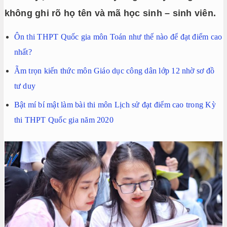
không ghi rõ họ tên và mã học sinh – sinh viên.
Ôn thi THPT Quốc gia môn Toán như thế nào để đạt điểm cao
nhất?
Ẵm trọn kiến thức môn Giáo dục công dân lớp 12 nhờ sơ đồ
tư duy
Bật mí bí mật làm bài thi môn Lịch sử đạt điểm cao trong Kỳ
thi THPT Quốc gia năm 2020