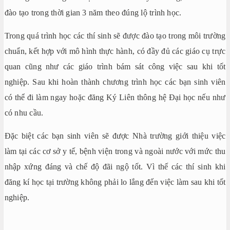
đào tạo trong thời gian 3 năm theo đúng lộ trình học.
Trong quá trình học các thí sinh sẽ được đào tạo trong môi trường
chuẩn, kết hợp với mô hình thực hành, có đầy đủ các giáo cụ trực
quan cũng như các giáo trình bám sát công việc sau khi tốt
nghiệp. Sau khi hoàn thành chương trình học các bạn sinh viên
có thể đi làm ngay hoặc đăng Ký Liên thông hệ Đại học nếu như
có nhu cầu.
Đặc biệt các bạn sinh viên sẽ được Nhà trường giới thiệu việc
làm tại các cơ sở y tế, bệnh viện trong và ngoài nước với mức thu
nhập xứng đáng và chế độ đãi ngộ tốt. Vì thế các thí sinh khi
đăng kí học tại trường không phải lo lắng đến việc làm sau khi tốt
nghiệp.