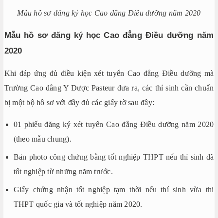
Mẫu hồ sơ đăng ký học Cao đẳng Điều dưỡng năm 2020
Mẫu hồ sơ đăng ký học Cao đẳng Điều dưỡng năm
2020
Khi đáp ứng đủ điều kiện xét tuyển Cao đẳng Điều dưỡng mà
Trường Cao đẳng Y Dược Pasteur đưa ra, các thí sinh cần chuẩn
bị một bộ hồ sơ với đầy đủ các giấy tờ sau đây:
01 phiếu đăng ký xét tuyển Cao đẳng Điều dưỡng năm 2020
(theo mẫu chung).
Bản photo công chứng bằng tốt nghiệp THPT nếu thí sinh đã
tốt nghiệp từ những năm trước.
Giấy chứng nhận tốt nghiệp tạm thời nếu thí sinh vừa thi
THPT quốc gia và tốt nghiệp năm 2020.