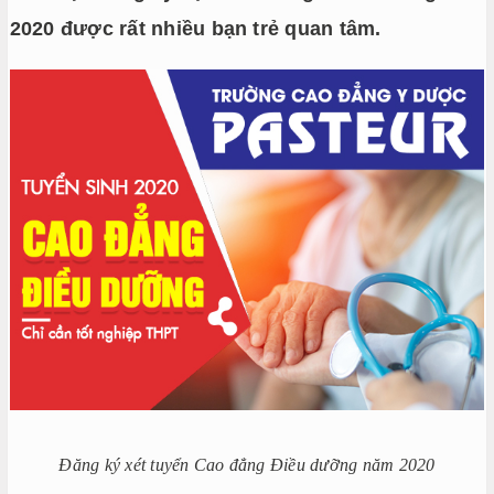
2020 được rất nhiều bạn trẻ quan tâm.
Đăng ký xét tuyển Cao đẳng Điều dưỡng năm 2020