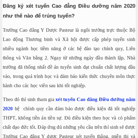
Đăng ký xét tuyển Cao đẳng Điều dưỡng năm 2020
như thế nào để trúng tuyển?
Trường Cao đẳng Y Dược Pasteur là ngôi trường trực thuộc Bộ
Lao động Thương binh và Xã hội được cấp phép tuyển sinh
nhiều ngành học tiềm năng ở các hệ đào tạo chính quy, Liên
thông và Văn bằng 2. Ngay từ những ngày đầu thành lập, Nhà
trường đã thống nhất đề án tuyển sinh đạt chuẩn chất lượng đầu
vào, trong quá trình học và đảm bảo kiến thức chuyên môn thực
hành cho các học viên sau khi tốt nghiệp.
Theo đó thí sinh tham gia
xét tuyển Cao đẳng Điều dưỡng năm
2020
hệ chính quy cần đảm bảo được điều kiện đã tốt nghiệp
THPT, không tiền án tiền sự. Đủ điều kiện theo học và có phẩm
chất đạo đức tốt. Đáp ứng đủ những yêu cầu trên thí sinh sẽ được
Trường Cao đẳng Y dược Pasteur xét tuyển thẳng, miễn thi và