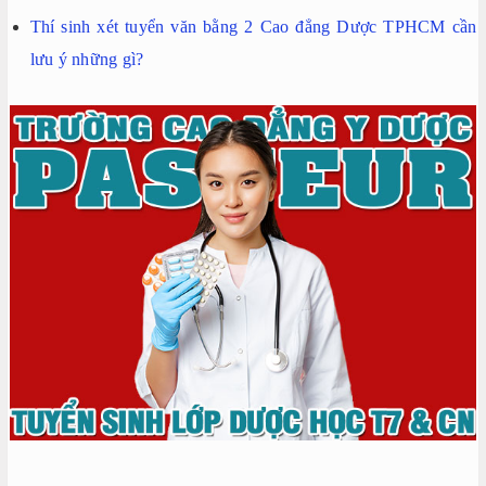
Thí sinh xét tuyển văn bằng 2 Cao đẳng Dược TPHCM cần
lưu ý những gì?