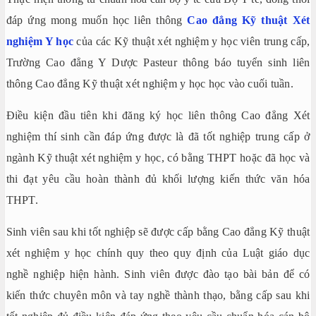
đáp ứng mong muốn học liên thông
Cao đẳng Kỹ thuật Xét
nghiệm Y học
của các Kỹ thuật xét nghiệm y học viên trung cấp,
Trường Cao đẳng Y Dược Pasteur thông báo tuyển sinh liên
thông Cao đẳng Kỹ thuật xét nghiệm y học học vào cuối tuần.
Điều kiện đầu tiên khi đăng ký học liên thông Cao đẳng Xét
nghiệm thí sinh cần đáp ứng được là đã tốt nghiệp trung cấp ở
ngành Kỹ thuật xét nghiệm y học, có bằng THPT hoặc đã học và
thi đạt yêu cầu hoàn thành đủ khối lượng kiến thức văn hóa
THPT.
Sinh viên sau khi tốt nghiệp sẽ được cấp bằng Cao đẳng Kỹ thuật
xét nghiệm y học chính quy theo quy định của Luật giáo dục
nghề nghiệp hiện hành. Sinh viên được đào tạo bài bản để có
kiến thức chuyên môn và tay nghề thành thạo, bằng cấp sau khi