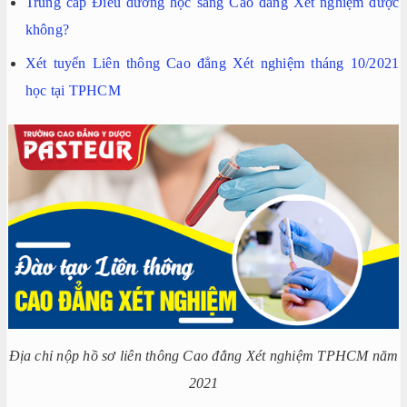
Trung cấp Điều dưỡng học sang Cao đẳng Xét nghiệm được
không?
Xét tuyển Liên thông Cao đẳng Xét nghiệm tháng 10/2021
học tại TPHCM
Địa chỉ nộp hồ sơ liên thông Cao đẳng Xét nghiệm TPHCM năm
2021