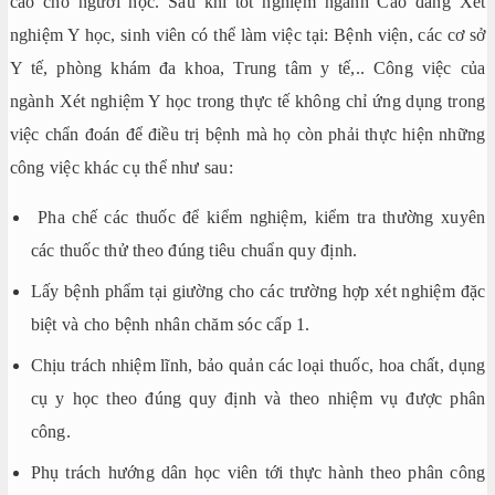
cao cho người học. Sau khi tốt nghiệm ngành Cao đẳng Xét
nghiệm Y học, sinh viên có thể làm việc tại: Bệnh viện, các cơ sở
Y tế, phòng khám đa khoa, Trung tâm y tế,.. Công việc của
ngành Xét nghiệm Y học trong thực tế không chỉ ứng dụng trong
việc chẩn đoán để điều trị bệnh mà họ còn phải thực hiện những
công việc khác cụ thể như sau:
Pha chế các thuốc để kiểm nghiệm, kiểm tra thường xuyên
các thuốc thử theo đúng tiêu chuẩn quy định.
Lấy bệnh phẩm tại giường cho các trường hợp xét nghiệm đặc
biệt và cho bệnh nhân chăm sóc cấp 1.
Chịu trách nhiệm lĩnh, bảo quản các loại thuốc, hoa chất, dụng
cụ y học theo đúng quy định và theo nhiệm vụ được phân
công.
Phụ trách hướng dân học viên tới thực hành theo phân công