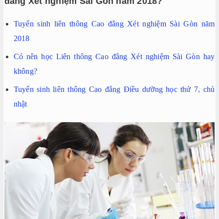
đẳng Xét nghiệm Sài Gòn năm 2018?
Tuyển sinh liên thông Cao đẳng Xét nghiệm Sài Gòn năm
2018
Có nên học Liên thông Cao đẳng Xét nghiệm Sài Gòn hay
không?
Tuyển sinh liên thông Cao đẳng Điều dưỡng học thứ 7, chủ
nhật