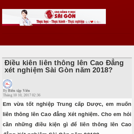
Điều kiên liên thông lên Cao Đẳng
xét nghiệm Sài Gòn năm 2018?
By
Biên tập Viên
Tháng 10 10, 2017 02:36
Em vừa tốt nghiệp Trung cấp Dược, em muốn
liên thông lên Cao đẳng Xét nghiệm. Cho em hỏi
cần những điều kiện gì để liên thông lên Cao