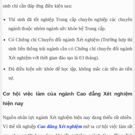
sinh chỉ cần đáp ứng điều kiện sau:
Thí sinh đã tốt nghiệp Trung cấp chuyên nghiệp các chuyên
ngành thuộc nhóm ngành sức khỏe hệ Trung cấp.
Có Chứng chỉ Chuyển đổi ngành Xét nghiệm (Trường hợp thí
sinh liên thông trái ngành cần có Chứng chỉ chuyển đổi ngành
Xét nghiệm với thời gian đào tạo là 03 tháng).
Đủ điều kiện sức khỏe để học tập, không mắc các tiền án tiền
sự.
Cơ hội việc làm của ngành Cao đẳng Xét nghiệm
hiện nay
Nguồn nhân lực ngành Xét nghiệm hiện nay đang thiếu rất nhiều.
Vì thế tốt nghiệp
Cao đẳng Xét nghiệm
mở ra cơ hội việc làm rất