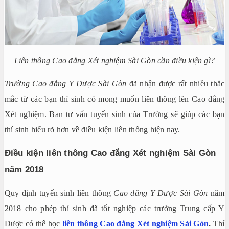
Liên thông Cao đẳng Xét nghiệm Sài Gòn cần điều kiện gì?
Trường Cao đẳng Y Dược Sài Gòn
đã nhận được rất nhiều thắc
mắc từ các bạn thí sinh có mong muốn liên thông lên Cao đẳng
Xét nghiệm. Ban tư vấn tuyển sinh của Trường sẽ giúp các bạn
thí sinh hiểu rõ hơn về điều kiện liên thông hiện nay.
Điều kiện liên thông Cao đẳng Xét nghiệm Sài Gòn
năm 2018
Quy định tuyển sinh liên thông
Cao đẳng Y Dược Sài Gòn
năm
2018 cho phép thí sinh đã tốt nghiệp các trường Trung cấp Y
Dược có thể học
liên thông Cao đẳng Xét nghiệm Sài Gòn
.
Thí