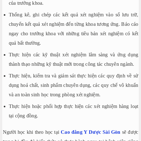
của trưởng khoa.
Thống kê, ghi chép các kết quả xét nghiệm vào sổ lưu trữ,
chuyển kết quả xét nghiệm đến từng khoa tương ứng. Báo cáo
ngay cho trưởng khoa với những tiêu bản xét nghiệm có kết
quả bất thường.
Thực hiện các kỹ thuật xét nghiệm lâm sàng và ứng dụng
thành thạo những kỹ thuật mới trong công tác chuyên ngành.
Thực hiện, kiểm tra và giám sát thực hiện các quy định về sử
dụng hoá chất, sinh phẩm chuyên dụng, các quy chế vô khuẩn
và an toàn sinh học trong phòng xét nghiệm.
Thực hiện hoặc phối hợp thực hiện các xét nghiệm hàng loạt
tại cộng đồng.
Người học khi theo học tại
Cao đẳng Y Dược Sài Gòn
sẽ được