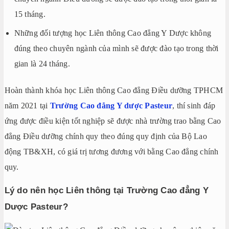
15 tháng.
Những đối tượng học Liên thông Cao đẳng Y Dược không
đúng theo chuyên ngành của mình sẽ được đào tạo trong thời
gian là 24 tháng.
Hoàn thành khóa học Liên thông Cao đẳng Điều dưỡng TPHCM
năm 2021 tại
Trường Cao đẳng Y dược Pasteur
, thí sinh đáp
ứng được điều kiện tốt nghiệp sẽ được nhà trường trao bằng Cao
đẳng Điều dưỡng chính quy theo đúng quy định của Bộ Lao
động TB&XH, có giá trị tương đương với bằng Cao đẳng chính
quy.
Lý do nên học Liên thông tại Trường Cao đẳng Y
Dược Pasteur?