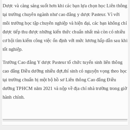
Dược và càng sáng suốt hơn khi các bạn lựa chọn học Liên thông
tại trường chuyên ngành như cao đẳng y dược Pasteur. Vì với
môi trường học tập chuyên nghiệp và hiện đại, các bạn không chỉ
được tiếp thu được những kiến thức chuẩn nhất mà còn có nhiều
cơ hội tìm kiếm công việc ổn định với mức lương hấp dẫn sau khi
tốt nghiệp.
Trường Cao đẳng Y dược Pasteur tổ chức tuyển sinh liên thông
cao đẳng Điều dưỡng nhiều đợt,thí sinh có nguyện vọng theo học
tại trường chuẩn bị một bộ hồ sơ Liên thông Cao đẳng Điều
dưỡng TPHCM năm 2021 và nộp về địa chỉ nhà trường trong giờ
hành chính.