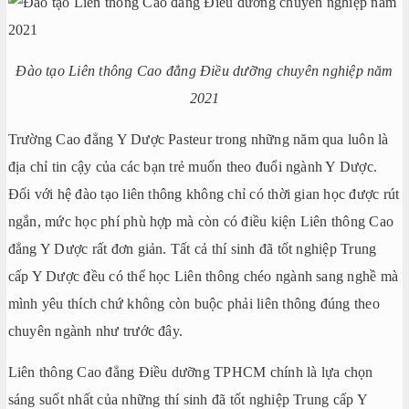
Đào tạo Liên thông Cao đẳng Điều dưỡng chuyên nghiệp năm
2021
Trường Cao đẳng Y Dược Pasteur trong những năm qua luôn là
địa chỉ tin cậy của các bạn trẻ muốn theo đuổi ngành Y Dược.
Đối với hệ đào tạo liên thông không chỉ có thời gian học được rút
ngắn, mức học phí phù hợp mà còn có điều kiện Liên thông Cao
đẳng Y Dược rất đơn giản. Tất cả thí sinh đã tốt nghiệp Trung
cấp Y Dược đều có thể học Liên thông chéo ngành sang nghề mà
mình yêu thích chứ không còn buộc phải liên thông đúng theo
chuyên ngành như trước đây.
Liên thông Cao đẳng Điều dưỡng TPHCM chính là lựa chọn
sáng suốt nhất của những thí sinh đã tốt nghiệp Trung cấp Y