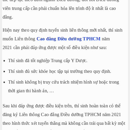
viên trung cấp cần phải chuẩn hóa lên trình độ ít nhất là cao
đẳng.
Hiện nay theo quy định tuyển sinh liên thông mới nhất, thí sinh
muốn Liên thông
Cao đẳng Điều dưỡng TPHCM
năm
2021 cần phải đáp ứng được một số điều kiện như sau:
Thí sinh đã tốt nghiệp Trung cấp Y Dược.
Thí sinh đủ sức khỏe học tập tại trường theo quy định.
Thí sinh không bị truy cứu trách nhiệm hình sự hoặc trong
thời gian thi hành án, …
Sau khi đáp ứng được điều kiện trên, thí sinh hoàn toàn có thể
đăng ký Liên thông Cao đẳng Điều dưỡng TPHCM năm 2021
theo hình thức xét tuyển thẳng mà không cần trải qua bất kỳ một