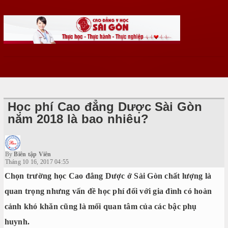
Học phí Cao đẳng Dược Sài Gòn
năm 2018 là bao nhiêu?
By
Biên tập Viên
Tháng 10 16, 2017 04:55
Chọn trường học Cao đẳng Dược ở Sài Gòn chất lượng là
quan trọng nhưng vấn đề học phí đối với gia đình có hoàn
cảnh khó khăn cũng là mối quan tâm của các bậc phụ
huynh.