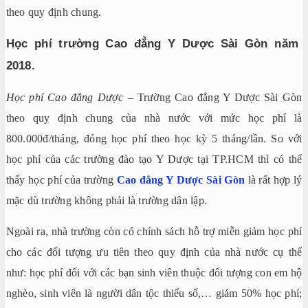
theo quy định chung.
Học phí trường Cao đẳng Y Dược Sài Gòn năm
2018.
Học phí Cao đẳng Dược
– Trường Cao đẳng Y Dược Sài Gòn
theo quy định chung của nhà nước với mức học phí là
800.000đ/tháng, đóng học phí theo học kỳ 5 tháng/lần. So với
học phí của các trường đào tạo Y Dược tại TP.HCM thì có thể
thấy học phí của trường
Cao đẳng Y Dược Sài Gòn
là rất hợp lý
mặc dù trường không phải là trường dân lập.
Ngoài ra, nhà trường còn có chính sách hỗ trợ miễn giảm học phí
cho các đối tượng ưu tiên theo quy định của nhà nước cụ thể
như: học phí đối với các bạn sinh viên thuộc đối tượng con em hộ
nghèo, sinh viên là người dân tộc thiểu số,… giảm 50% học phí;