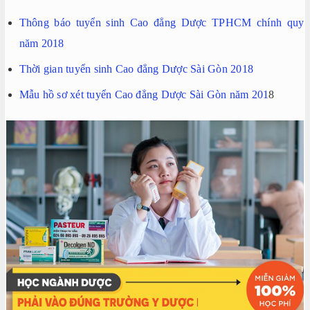
Thông báo tuyển sinh Cao đẳng Dược TPHCM chính quy
năm 2018
Thời gian tuyển sinh Cao đẳng Dược Sài Gòn 2018
Mẫu hồ sơ xét tuyển Cao đẳng Dược Sài Gòn năm 201
8