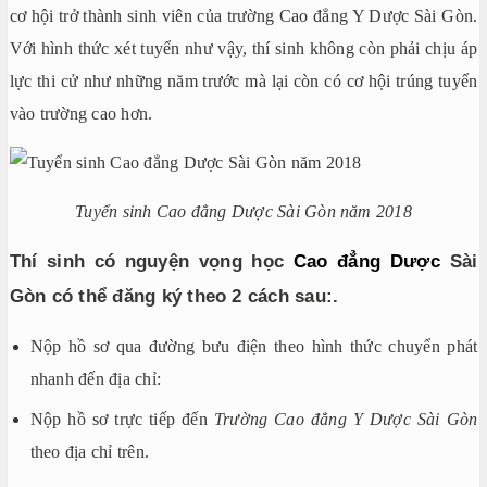
cơ hội trở thành sinh viên của trường Cao đẳng Y Dược Sài Gòn.
Với hình thức xét tuyển như vậy, thí sinh không còn phải chịu áp
lực thi cử như những năm trước mà lại còn có cơ hội trúng tuyển
vào trường cao hơn.
Tuyển sinh Cao đẳng Dược Sài Gòn năm 2018
Thí sinh có nguyện vọng học
Cao đẳng Dược
Sài
Gòn có thể đăng ký theo 2 cách sau:
.
Nộp hồ sơ qua đường bưu điện theo hình thức chuyển phát
nhanh đến địa chỉ:
Nộp hồ sơ trực tiếp đến
Trường Cao đẳng Y Dược Sài Gòn
theo địa chỉ trên.