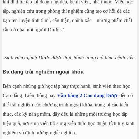
khi đi thực tập tại doanh nghiệp, bệnh viện, nhà thuốc. Việc học
tập, nghiên cứu trong phòng thí nghiệm cũng tạo cơ hội để các
bạn rèn luyện tính tỉ mỉ, cẩn thận, chính xác – những phẩm chất
cần có của một người Dược sĩ.
Sinh viên ngành Dược được thực hành trong mô hình bệnh viện
Đa dạng trải nghiệm ngoại khóa
Bên cạnh những giờ học tập hay thực hành, sinh viên theo học
Cao đẳng, Liên thông hay
Văn bằng 2 Cao đẳng Dược
đều có
thể trải nghiệm các chương trình ngoại khóa, trang bị các kiến
thức, các kỹ năng mềm, đây đều là những môi trường học tập
hiệu quả, nơi sinh viên bổ sung kiến thức học thuật, tích lũy kinh
nghiệm và định hướng nghề nghiệp.