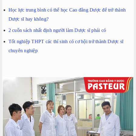
Học lực trung bình có thể học Cao đẳng Dược để trở thành
Dược sĩ hay không?
2 cuốn sách nhất định người làm Dược sĩ phải có
Tốt nghiệp THPT các thí sinh có cơ hội trở thành Dược sĩ
chuyên nghiệp