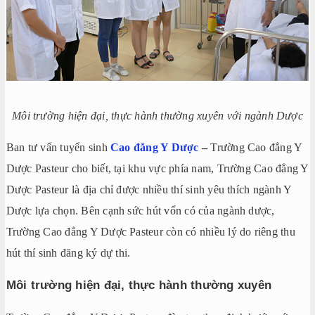
Môi trường hiện đại, thực hành thường xuyên với ngành Dược
Ban tư vấn tuyển sinh
Cao đẳng Y Dược
–
Trường Cao đẳng Y
Dược Pasteur cho biết, tại khu vực phía nam, Trường Cao đẳng Y
Dược Pasteur là địa chỉ được nhiều thí sinh yêu thích ngành Y
Dược lựa chọn. Bên cạnh sức hút vốn có của ngành dược,
Trường Cao đẳng Y Dược Pasteur còn có nhiều lý do riêng thu
hút thí sinh đăng ký dự thi.
Môi trường hiện đại, thực hành thường xuyên