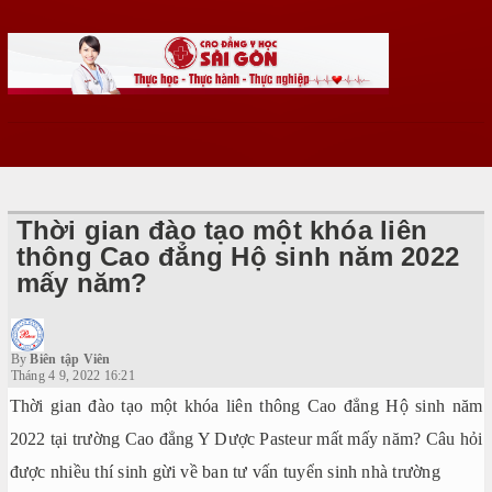
Thời gian đào tạo một khóa liên
thông Cao đẳng Hộ sinh năm 2022
mấy năm?
By
Biên tập Viên
Tháng 4 9, 2022 16:21
Thời gian đào tạo một khóa liên thông Cao đẳng Hộ sinh năm
2022 tại trường Cao đẳng Y Dược Pasteur mất mấy năm? Câu hỏi
được nhiều thí sinh gừi về ban tư vấn tuyển sinh nhà trường