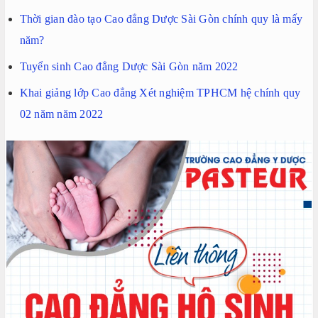
Thời gian đào tạo Cao đẳng Dược Sài Gòn chính quy là mấy
năm?
Tuyển sinh Cao đẳng Dược Sài Gòn năm 2022
Khai giảng lớp Cao đẳng Xét nghiệm TPHCM hệ chính quy
02 năm năm 2022