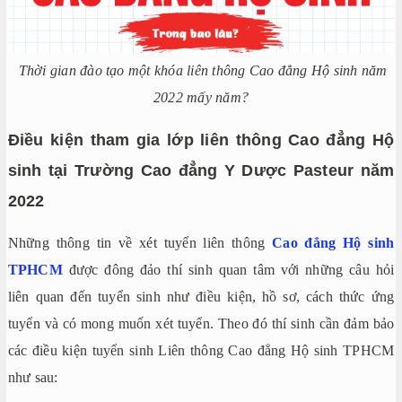
Thời gian đào tạo một khóa liên thông Cao đẳng Hộ sinh năm
2022 mấy năm?
Điều kiện tham gia lớp liên thông Cao đẳng Hộ
sinh tại Trường Cao đẳng Y Dược Pasteur năm
2022
Những thông tin về xét tuyển liên thông
Cao đẳng Hộ sinh
TPHCM
được đông đảo thí sinh quan tâm với những câu hỏi
liên quan đến tuyển sinh như điều kiện, hồ sơ, cách thức ứng
tuyển và có mong muốn xét tuyển. Theo đó thí sinh cần đảm bảo
các điều kiện tuyển sinh Liên thông Cao đẳng Hộ sinh TPHCM
như sau: