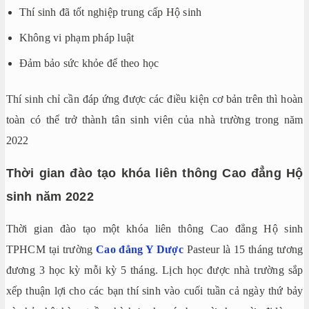
Thí sinh đã tốt nghiệp trung cấp Hộ sinh
Không vi phạm pháp luật
Đảm bảo sức khỏe để theo học
Thí sinh chỉ cần đáp ứng được các điều kiện cơ bản trên thì hoàn
toàn có thể trở thành tân sinh viên của nhà trường trong năm
2022
Thời gian đào tạo khóa liên thông Cao đẳng Hộ
sinh năm 2022
Thời gian đào tạo một khóa liên thông Cao đẳng Hộ sinh
TPHCM tại trường
Cao đẳng Y Dược
Pasteur là 15 tháng tương
đương 3 học kỳ mỗi kỳ 5 tháng. Lịch học được nhà trường sắp
xếp thuận lợi cho các bạn thí sinh vào cuối tuần cả ngày thứ bảy