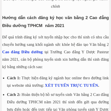
chính
Hướng dẫn cách đăng ký học văn bằng 2 Cao đẳng
Điều dưỡng TPHCM năm 2021
Để quá trình đăng ký xét tuyển nhập học cho thí sinh có nhu cầu
chuyển hướng sang khối ngành sức khỏe hệ đào tạo Văn bằng 2
Cao đẳng Điều dưỡng
tại Trường Cao đẳng Y Dược Pasteur
năm 2021, cán bộ phòng tuyển sinh xin hướng dẫn thí sinh đăng
ký bằng những cách sau:
Cách 1:
Thực hiện đăng ký ngành học online theo đường link
tại website nhà trường:
XÉT TUYỂN TRỰC TUYẾN
.
Cách 2:
Hoàn thiện bộ hồ sơ tuyển sinh Văn bằng 2 Cao đẳng
Điều dưỡng TPHCM năm 2021 thí sinh đến gửi qua đường
bưu điện hoặc đến trực tiếp tại Văn phòng tuyển sinh Y Dược