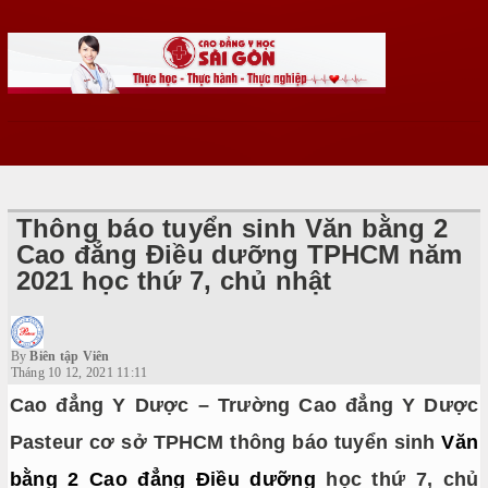
Thông báo tuyển sinh Văn bằng 2
Cao đẳng Điều dưỡng TPHCM năm
2021 học thứ 7, chủ nhật
By
Biên tập Viên
Tháng 10 12, 2021 11:11
Cao đẳng Y Dược – Trường Cao đẳng Y Dược
Pasteur cơ sở TPHCM thông báo tuyển sinh
Văn
bằng 2 Cao đẳng Điều dưỡng
học thứ 7, chủ