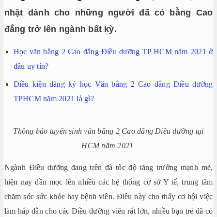
nhật dành cho những người đã có bằng Cao
đẳng trở lên ngành bất kỳ.
Học văn bằng 2 Cao đẳng Điều dưỡng TP HCM năm 2021 ở
đâu uy tín?
Điều kiện đăng ký học Văn bằng 2 Cao đẳng Điều dưỡng
TPHCM năm 2021 là gì?
Thông báo tuyển sinh văn bằng 2 Cao đẳng Điều dưỡng tại
HCM năm 2021
Ngành Điều dưỡng đang trên đà tốc độ tăng trưởng mạnh mẽ,
hiện nay dần mọc lên nhiều các hệ thống cơ sở Y tế, trung tâm
chăm sóc sức khỏe hay bệnh viên. Điều này cho thấy cơ hội việc
làm hấp dẫn cho các Điều dưỡng viên rất lớn, nhiều bạn trẻ đã có