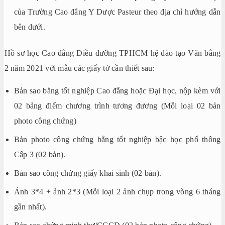
của Trường Cao đẳng Y Dược Pasteur theo địa chỉ hướng dẫn
bên dưới.
Hồ sơ học Cao đẳng Điều dưỡng TPHCM hệ đào tạo Văn bằng
2 năm 2021 với mẫu các giấy tờ cần thiết sau:
Bản sao bằng tốt nghiệp Cao đẳng hoặc Đại học, nộp kèm với
02 bảng điểm chương trình tương đương (Mỗi loại 02 bản
photo công chứng)
Bản photo công chứng bằng tốt nghiệp bậc học phổ thông
Cấp 3 (02 bản).
Bản sao công chứng giấy khai sinh (02 bản).
Ảnh 3*4 + ảnh 2*3 (Mỗi loại 2 ảnh chụp trong vòng 6 tháng
gần nhất).