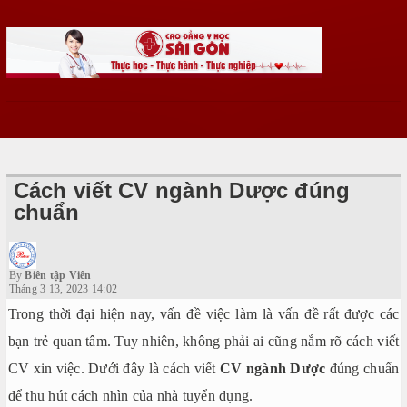
Cách viết CV ngành Dược đúng
chuẩn
By
Biên tập Viên
Tháng 3 13, 2023 14:02
Trong thời đại hiện nay, vấn đề việc làm là vấn đề rất được các
bạn trẻ quan tâm. Tuy nhiên, không phải ai cũng nắm rõ cách viết
CV xin việc. Dưới đây là cách viết
CV ngành Dược
đúng chuẩn
để thu hút cách nhìn của nhà tuyển dụng.