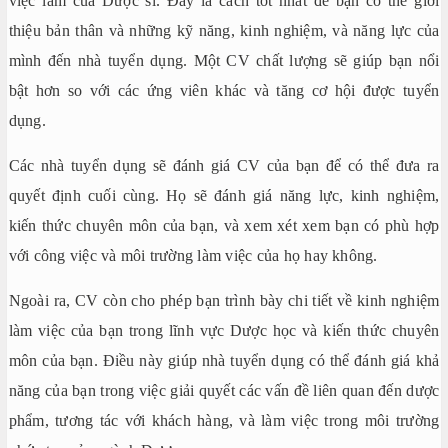
việc làm của Dược sĩ. Đây là cách tốt nhất để bạn có thể giới
thiệu bản thân và những kỹ năng, kinh nghiệm, và năng lực của
mình đến nhà tuyển dụng. Một CV chất lượng sẽ giúp bạn nổi
bật hơn so với các ứng viên khác và tăng cơ hội được tuyển
dụng.
Các nhà tuyển dụng sẽ đánh giá CV của bạn để có thể đưa ra
quyết định cuối cùng. Họ sẽ đánh giá năng lực, kinh nghiệm,
kiến thức chuyên môn của bạn, và xem xét xem bạn có phù hợp
với công việc và môi trường làm việc của họ hay không.
Ngoài ra, CV còn cho phép bạn trình bày chi tiết về kinh nghiệm
làm việc của bạn trong lĩnh vực Dược học và kiến thức chuyên
môn của bạn. Điều này giúp nhà tuyển dụng có thể đánh giá khả
năng của bạn trong việc giải quyết các vấn đề liên quan đến dược
phẩm, tương tác với khách hàng, và làm việc trong môi trường