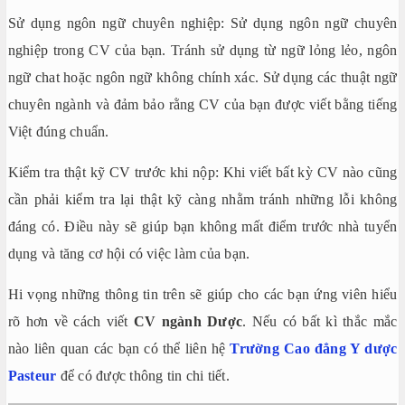
Sử dụng ngôn ngữ chuyên nghiệp: Sử dụng ngôn ngữ chuyên
nghiệp trong CV của bạn. Tránh sử dụng từ ngữ lỏng lẻo, ngôn
ngữ chat hoặc ngôn ngữ không chính xác. Sử dụng các thuật ngữ
chuyên ngành và đảm bảo rằng CV của bạn được viết bằng tiếng
Việt đúng chuẩn.
Kiểm tra thật kỹ CV trước khi nộp: Khi viết bất kỳ CV nào cũng
cần phải kiểm tra lại thật kỹ càng nhằm tránh những lỗi không
đáng có. Điều này sẽ giúp bạn không mất điểm trước nhà tuyển
dụng và tăng cơ hội có việc làm của bạn.
Hi vọng những thông tin trên sẽ giúp cho các bạn ứng viên hiểu
rõ hơn về cách viết
CV ngành Dược
. Nếu có bất kì thắc mắc
nào liên quan các bạn có thể liên hệ
Trường Cao đẳng Y dược
Pasteur
để có được thông tin chi tiết.