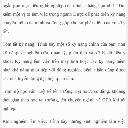
ngắn gọn mục tiêu nghề nghiệp của mình, chẳng hạn như “Tìm
kiếm một vị trí làm việc trong ngành Dược để phát triển kỹ năng
chuyên môn của mình và đóng góp cho sự phát triển của cơ sở y
tế”.
Tóm tắt kỹ năng: Trình bày một số kỹ năng chính của bạn, như
kỹ năng về nghiên cứu, quản lý, phân tích và xử lý dữ liệu y
khoa. Kỹ năng làm việc trên máy tính hoặc các kỹ năng mềm
như khả năng giao tiếp với đồng nghiệp, bệnh nhân cũng được
các nhà tuyển dụng đặc biệt quan tâm.
Trình độ học vấn: Liệt kê tên trường Đại học/Cao đẳng, khoảng
thời gian theo học tại trường, tên chuyên ngành và GPA khi tốt
nghiệp.
Kinh nghiệm làm việc: Trình bày những kinh nghiệm làm việc