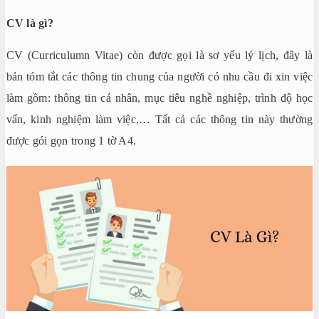
CV là gì?
CV (Curriculumn Vitae) còn được gọi là sơ yếu lý lịch, đây là
bản tóm tắt các thông tin chung của người có nhu cầu đi xin việc
làm gồm: thông tin cá nhân, mục tiêu nghề nghiệp, trình độ học
vấn, kinh nghiệm làm việc,… Tất cả các thông tin này thường
được gói gọn trong 1 tờ A4.