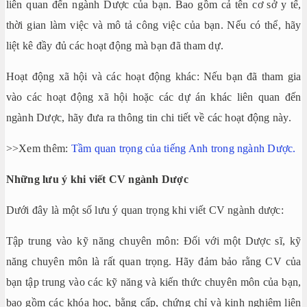
liên quan đến ngành Dược của bạn. Bao gồm cả tên cơ sở y tế,
thời gian làm việc và mô tả công việc của bạn. Nếu có thể, hãy
liệt kê đầy đủ các hoạt động mà bạn đã tham dự.
Hoạt động xã hội và các hoạt động khác: Nếu bạn đã tham gia
vào các hoạt động xã hội hoặc các dự án khác liên quan đến
ngành Dược, hãy đưa ra thông tin chi tiết về các hoạt động này.
>>Xem thêm:
Tầm quan trọng của tiếng Anh trong ngành Dược.
Những lưu ý khi viết CV ngành Dược
Dưới đây là một số lưu ý quan trọng khi viết CV ngành dược:
Tập trung vào kỹ năng chuyên môn: Đối với một Dược sĩ, kỹ
năng chuyên môn là rất quan trọng. Hãy đảm bảo rằng CV của
bạn tập trung vào các kỹ năng và kiến thức chuyên môn của bạn,
bao gồm các khóa học, bằng cấp, chứng chỉ và kinh nghiệm liên