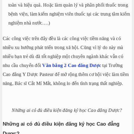
toàn và hiệu quả. Hoặc làm quản lý và phân phối thuốc trong
bệnh viện, làm kiểm nghiệm viên thuốc tại các trung tâm kiểm
nghiệm nhà nước….)
Các công việc trên đây đều là các công việc tiềm năng và có
nhiều xu hướng phát triển trong xã hội. Cũng vì lý do này mà
nhiều bạn trẻ dù đã tốt nghiệp một chuyên ngành khác vẫn có
nhu cầu chuyển đổi
Văn bằng 2 Cao đẳng Dược
tại Trường
Cao đẳng Y Dược Pasteur để mở rộng thêm cơ hội việc làm tiềm
năng,
Bác sĩ Cắt Mí Mắt
, không lo đến tình trạng thất nghiệp.
Những ai có đủ điều kiện đăng ký học Cao đẳng Dược?
Những ai có đủ điều kiện đăng ký học Cao đẳng
Dược?