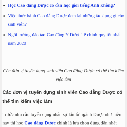
Học Cao đẳng Dược có cần học giỏi tiếng Anh không?
Việc thực hành Cao đẳng Dược đem lại những tác dụng gì cho
sinh viên?
Ngôi trường đào tạo Cao đẳng Y Dược hệ chính quy tốt nhất
năm 2020
Các đơn vị tuyển dụng sinh viên Cao đẳng Dược có thể tìm kiếm
việc làm
Các đơn vị tuyển dụng sinh viên Cao đẳng Dược có
thể tìm kiếm việc làm
Trước nhu cầu tuyển dụng nhân sự lớn từ ngành Dược như hiện
nay thì học
Cao đẳng Dược
chính là lựa chọn đúng đắn nhất.