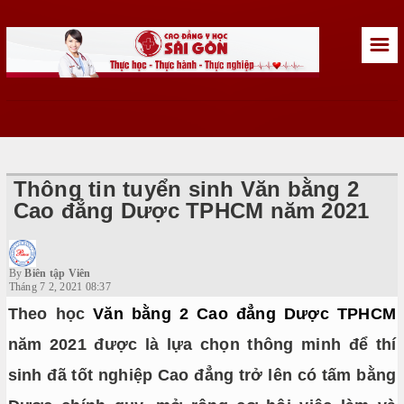
☰
Thông tin tuyển sinh Văn bằng 2
Cao đẳng Dược TPHCM năm 2021
By
Biên tập Viên
Tháng 7 2, 2021 08:37
Theo học
Văn bằng 2 Cao đẳng Dược TPHCM
năm 2021 được là lựa chọn thông minh để thí
sinh đã tốt nghiệp Cao đẳng trở lên có tấm bằng