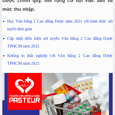
Dược chính quy, mở rộng cơ hội việc làm và
mức thu nhập.
Học Văn bằng 2 Cao đẳng Dược năm 2021 với hình thức xét
tuyển đơn giản
Cập nhật điều kiện xét tuyển Văn bằng 2 Cao đẳng Dược
TPHCM năm 2021
Không lo thất nghiệp với Văn bằng 2 Cao đẳng Dược
TPHCM năm 2021