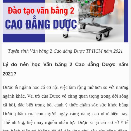
Tuyển sinh Văn bằng 2 Cao đẳng Dược TPHCM năm 2021
Lý do nên học Văn bằng 2 Cao đẳng Dược năm
2021?
Dược là ngành học có cơ hội việc làm rộng mở hơn so với những
ngành khác. Vai trò của Dược vô cùng quan trọng trong đời sống
xã hội, đặc biệt trong bối cảnh ý thức chăm sóc sức khỏe bằng
Dược phẩm của con người ngày càng nâng cao như hiện nay.
Thế nhưng, hiện nay nguồn nhân lực Dược sĩ tại các cơ sở Y tế