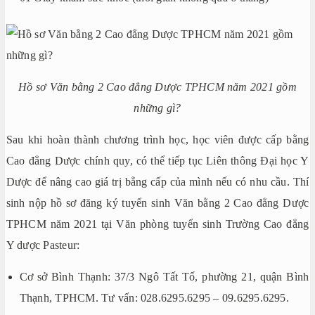
Hồ sơ Văn bằng 2 Cao đẳng Dược TPHCM năm 2021 gồm
những gì?
Sau khi hoàn thành chương trình học, học viên được cấp bằng
Cao đẳng Dược chính quy, có thể tiếp tục Liên thông Đại học Y
Dược để nâng cao giá trị bằng cấp của mình nếu có nhu cầu. Thí
sinh nộp hồ sơ đăng ký tuyển sinh Văn bằng 2 Cao đẳng Dược
TPHCM năm 2021 tại Văn phòng tuyển sinh Trường Cao đẳng
Y dược Pasteur:
Cơ sở Bình Thạnh: 37/3 Ngô Tất Tố, phường 21, quận Bình
Thạnh, TPHCM. Tư vấn: 028.6295.6295 – 09.6295.6295.