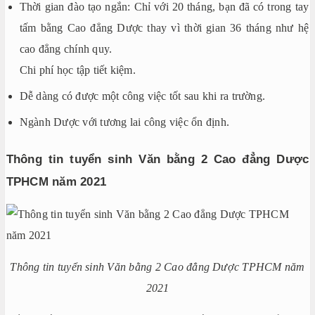
Thời gian đào tạo ngắn: Chỉ với 20 tháng, bạn đã có trong tay
tấm bằng Cao đẳng Dược thay vì thời gian 36 tháng như hệ
cao đẳng chính quy.
Chi phí học tập tiết kiệm.
Dễ dàng có được một công việc tốt sau khi ra trường.
Ngành Dược với tương lai công việc ổn định.
Thông tin tuyển sinh Văn bằng 2 Cao đẳng Dược
TPHCM năm 2021
Thông tin tuyển sinh Văn bằng 2 Cao đẳng Dược TPHCM năm
2021