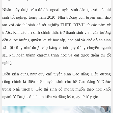
Nhận thấy được vấn đề đó, ngoài tuyển sinh đào tạo với các thí
sinh tốt nghiệp trong năm 2020, Nhà trường còn tuyển sinh đào
tạo với các thí sinh đã tốt nghiệp THPT, BTVH từ các năm về
trước. Khi các thí sinh chính thức trở thành sinh viên của trường
đều được hưởng quyền lợi về học tập, học phí và chế độ ăn sinh
xã hội cũng như được cấp bằng chính quy đúng chuyên ngành
sau khi hoàn thành chương trình học và đạt được điểm thi tốt
nghiệp.
Điều kiện cũng như quy chế tuyển sinh Cao đẳng Điều dưỡng
cũng chính là điều kiện tuyển sinh cho hệ Cao đẳng Y Dược
trong Nhà trường. Các thí sinh có mong muốn theo học khối
ngành Y Dược có thể tìm hiểu và đăng ký ngay từ bây giờ.