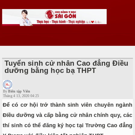
Tuyển sinh cử nhân Cao đẳng Điều
dưỡng bằng học bạ THPT
By
Biên tập Viên
Tháng 4 13, 2020 04:25
Để có cơ hội trở thành sinh viên chuyên ngành
Điều dưỡng và cấp bằng cử nhân chính quy, các
thí sinh có thể đăng ký học tại Trường Cao đẳng