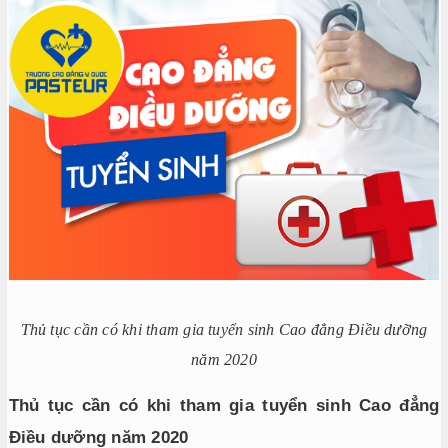
Thủ tục cần có khi tham gia tuyển sinh Cao đẳng Điều dưỡng
năm 2020
Thủ tục cần có khi tham gia tuyển sinh Cao đẳng
Điều dưỡng năm 2020