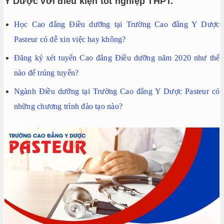
Y Dược với điều kiện tốt nghiệp THPT.
Học Cao đẳng Điều dưỡng tại Trường Cao đẳng Y Dược
Pasteur có dễ xin việc hay không?
Đăng ký xét tuyển Cao đẳng Điều dưỡng năm 2020 như thế
nào để trúng tuyển?
Ngành Điều dưỡng tại Trường Cao đẳng Y Dược Pasteur có
những chương trình đào tạo nào?